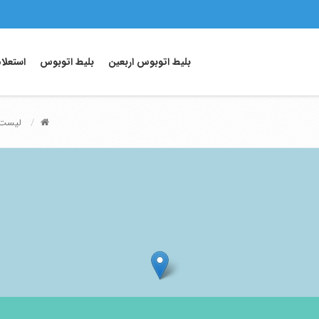
بلیط اتوبوس اربعین
بلیط اتوبوس
استعلا
لیست 