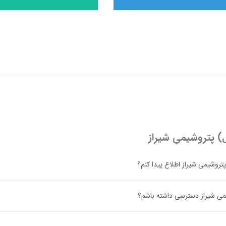
ال) پتروشیمی شیراز
تروشیمی شیراز اطلاع پیدا کنم؟
شیمی شیراز دسترسی داشته باشم؟