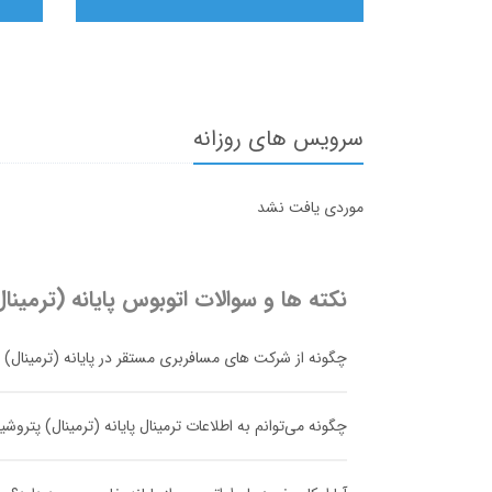
سرویس های روزانه
موردی یافت نشد
نکته ها و سوالات اتوبوس
پایانه (ترمین
چگونه از شرکت های مسافربری مستقر در پایانه (ترمینال) پ
چگونه می‌توانم به اطلاعات ترمینال پایانه (ترمینال) پترو