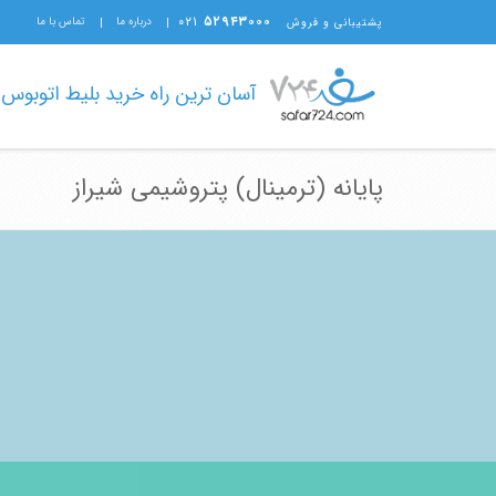
۰۲۱
۵۲۹۴۳۰۰۰
درباره ما
تماس با ما
پشتیبانی و فروش
آسان ترین راه خرید بلیط اتوبوس
پایانه (ترمینال) پتروشیمی شیراز