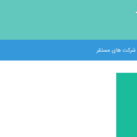
شرکت های مستقر