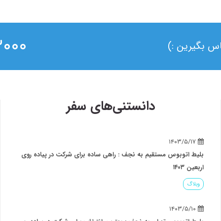
۰ ۰۲۱
ماس بگیرین :)
دانستنی‌های سفر
۱۴۰۳/۵/۱۷
بلیط اتوبوس مستقیم به نجف : راهی ساده برای شرکت در پیاده روی
اربعین ۱۴۰۳
وبلاگ
۱۴۰۳/۵/۱۰