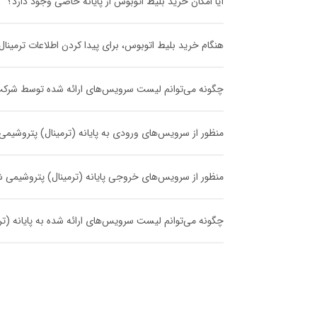
آیا امکان خرید بلیط اتوبوس از پایانه خاصی وجود دارد؟
هنگام خرید بلیط اتوبوس، برای پیدا کردن اطلاعات ترمینا
چگونه می‌توانم لیست سرویس‌های ارائه شده توسط شرکت مس
منظور از سرویس‌های ورودی به پایانه (ترمینال) پتروشیم
منظور از سرویس‌های خروجی پایانه (ترمینال) پتروشیمی
چگونه می‌توانم لیست سرویس‌های ارائه شده به پایانه (ترم