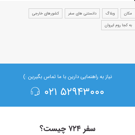
مکان
وبلاگ
دانستنی های سفر
کشورهای خارجی
به کجا روم ایروان
نیاز به راهنمایی دارین با ما تماس بگیرین :)
۵۲۹۴۳۰۰۰ ۰۲۱
سفر ۷۲۴ چیست؟