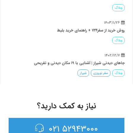
وبلاگ
۱۴۰۳/۱/۲۶
روش خرید از سفر۷۲۴ + راهنمای خرید بلیط
وبلاگ
۱۴۰۲/۱۲/۷
جاهای دیدنی شیراز | آشنایی با ۱۹ مکان دیدنی و تفریحی
وبلاگ
سفر نوروزی
شیراز
نیاز به کمک دارید؟
۵۲۹۴۳۰۰۰ ۰۲۱