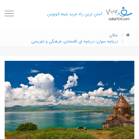
oggle
آسان ترین راه خرید بلیط اتوبوس
gation
مکان
دریاچه سوان؛ دریاچه ای اقتصادی، فرهنگی و تفریحی