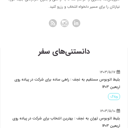
نیازتان را برای مسیر دلخواه انتخاب و رزرو کنید.
دانستنی‌های سفر
۱۴۰۳/۵/۱۷
بلیط اتوبوس مستقیم به نجف : راهی ساده برای شرکت در پیاده روی
اربعین ۱۴۰۳
وبلاگ
۱۴۰۳/۵/۱۰
بلیط اتوبوس تهران به نجف : بهترین انتخاب برای شرکت در پیاده روی
اربعین ۱۴۰۳