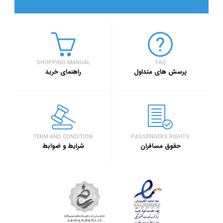
SHOPPING MANUAL
FAQ
پرسش های متداول
راهنمای خرید
TERM AND CONDITION
PASSENGERS RIGHTS
حقوق مسافران
شرایط و ضوابط