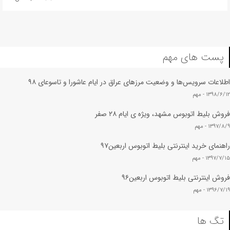
پست های مهم
اطلاعات سرویس‌ها و وضعیت مرزهای عراق در ایام عاشورا و تاسوعای ۹۸
۱۳۹۸/۶/۱۲ -
مهم
فروش بلیط اتوبوس مشهد، ویژه ی ایام ۲۸ صفر
۱۳۹۷/۸/۹ -
مهم
راهنمای خرید اینترنتی بلیط اتوبوس اربعین۹۷
۱۳۹۷/۷/۱۵ -
مهم
فروش اینترنتی بلیط اتوبوس اربعین۹۶
۱۳۹۶/۷/۱۹ -
مهم
تگ ها