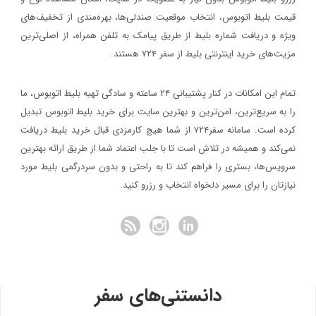
قیمت بلیط اتوبوس، انتخاب موقعیت صندلی‌ها، بهره‌مندی از تخفیف‌های
ویژه و دریافت شماره‌ بلیط از طریق پیامک به تلفن همراه، از اصلی‌ترین
مزیت‌های خرید اینترنتی بلیط از سفر ۷۲۴ هستند.
تمام این امکانات در کنار پشتیبانی‌ ۲۴ ساعته و سادگی تهیه بلیط اتوبوس، ما
را به سریع‌ترین، امن‌ترین و بهترین سایت برای خرید بلیط اتوبوس تبدیل
کرده است. سامانه سفر۷۲۴ از شما هیچ کارمزدی قبال خرید بلیط دریافت
نمی‌کند و همیشه در تلاش است تا با جلب اعتماد شما از طریق ارائه بهترین
سرویس‌ها، بستری را فراهم کند تا به راحتی و بدون سردرگمی بلیط مورد
نیازتان را برای مسیر دلخواه انتخاب و رزرو کنید.
دانستنی‌های سفر