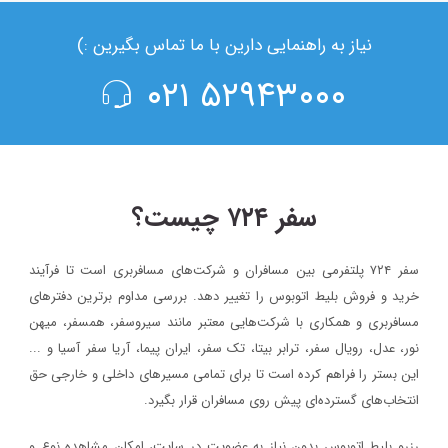
نیاز به راهنمایی دارین با ما تماس بگیرین :)
۵۲۹۴۳۰۰۰ ۰۲۱
سفر ۷۲۴ چیست؟
سفر ۷۲۴ پلتفرمی بین مسافران و شرکت‌های مسافربری است تا فرآیند
خرید و فروش بلیط اتوبوس را تغییر دهد. بررسی مداوم برترین دفترهای
مسافربری و همکاری با شرکت‌هایی معتبر مانند سیروسفر، همسفر، میهن‌
نور، عدل، رویال سفر، ترابر بیتا، تک سفر، ایران پیما، آریا سفر آسیا و ...
این بستر را فراهم کرده است تا برای تمامی مسیرهای داخلی و خارجی حق
انتخاب‌های گسترده‌ای پیش روی مسافران قرار بگیرد.
رزرو بلیط اتوبوس بدون نیاز به عضویت در سایت، امکان مشاهده نوع و