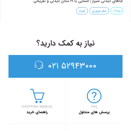
جاهای دیدنی شیراز | آشنایی با ۱۹ مکان دیدنی و تفریحی
وبلاگ
سفر نوروزی
شیراز
نیاز به کمک دارید؟
۵۲۹۴۳۰۰۰ ۰۲۱
SHOPPING MANUAL
FAQ
پرسش های متداول
راهنمای خرید