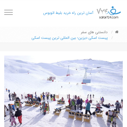
oggle
آسان ترین راه خرید بلیط اتوبوس
gation
دانستنی های سفر
پیست اسکی دیزین؛ بین المللی ترین پیست اسکی