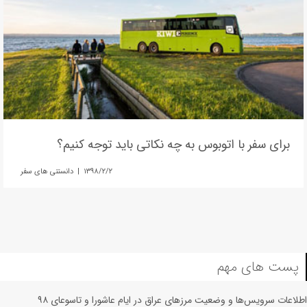
برای سفر با اتوبوس به چه نکاتی باید توجه کنیم؟
۱۳۹۸/۲/۲ | دانستنی های سفر
پست های مهم
اطلاعات سرویس‌ها و وضعیت مرزهای عراق در ایام عاشورا و تاسوعای ۹۸