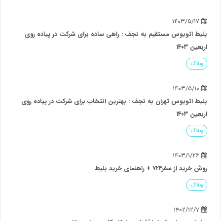
۱۴۰۳/۵/۱۷
بلیط اتوبوس مستقیم به نجف : راهی ساده برای شرکت در پیاده روی
اربعین ۱۴۰۳
وبلاگ
۱۴۰۳/۵/۱۰
بلیط اتوبوس تهران به نجف : بهترین انتخاب برای شرکت در پیاده روی
اربعین ۱۴۰۳
وبلاگ
۱۴۰۳/۱/۲۶
روش خرید از سفر۷۲۴ + راهنمای خرید بلیط
وبلاگ
۱۴۰۲/۱۲/۷