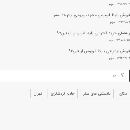
۱۳۹۸/۶/۱۲ -
مهم
فروش بلیط اتوبوس مشهد، ویژه ی ایام ۲۸ صفر
۱۳۹۷/۸/۹ -
مهم
راهنمای خرید اینترنتی بلیط اتوبوس اربعین۹۷
۱۳۹۷/۷/۱۵ -
مهم
فروش اینترنتی بلیط اتوبوس اربعین۹۶
۱۳۹۶/۷/۱۹ -
مهم
تگ ها
مکان
دانستنی های سفر
جاذبه گردشگری
تهران