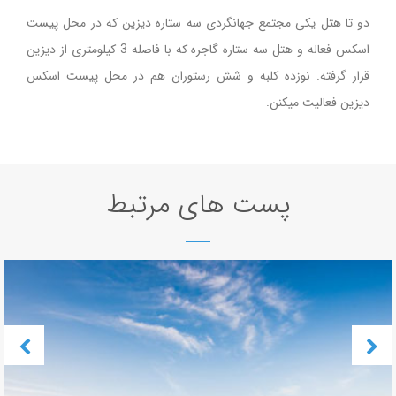
دو تا هتل یکی مجتمع جهانگردی سه ستاره دیزین که در محل پیست
اسکس فعاله و هتل سه ستاره گاجره که با فاصله 3 کیلومتری از دیزین
قرار گرفته. نوزده کلبه و شش رستوران هم در محل پیست اسکس
دیزین فعالیت میکنن.
پست های مرتبط