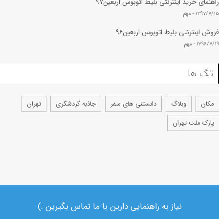
راهنمای خرید اینترنتی بلیط اتوبوس اربعین۹۷
۱۳۹۷/۷/۱۵ -
مهم
فروش اینترنتی بلیط اتوبوس اربعین۹۶
۱۳۹۶/۷/۱۹ -
مهم
تگ ها
مکان
وبلاگ
دانستنی های سفر
جاذبه گردشگری
تهران
پارک ملت تهران
نیاز به راهنمایی دارین با ما تماس بگیرین :)