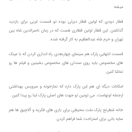
میشه.
قطار دودی که اولین قطار دیزلی بوده تو قسمت غربی برای بازدید
گذاشتن. این قطار اولین قطاری هست که در زمان ناصرالدین شاه بین
تهران و حرم شاه عبدالعظیم به کار گرفته شده.
قسمت انتهایی پارک هم سینمای چهاربعدی راه اندازی کردن که با عینک
های مخصوص باید روی صندلی های مخصوص بشینین و فیلم ها رو
تماشا کنین.
امکانات دیگه ای هم این پارک داره که نمازخونه و سرویس بهداشتی
ازجمله اونهاست. می تونین تو جهت های اصلی پارک اینا رو پیدا کنین.
خانه شطرنج پارک ملت محیطی برای بازی های فکریه و آلاچیق ها هم
سایه بانی برای استراحت شما فراهم کردن.