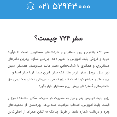
۵۲۹۴۳۰۰۰ ۰۲۱
سفر ۷۲۴ چیست؟
سفر ۷۲۴ پلتفرمی بین مسافران و شرکت‌های مسافربری است تا فرآیند
خرید و فروش بلیط اتوبوس را تغییر دهد. بررسی مداوم برترین دفترهای
مسافربری و همکاری با شرکت‌هایی معتبر مانند سیروسفر، همسفر، میهن‌
نور، عدل، رویال سفر، ترابر بیتا، تک سفر، ایران پیما، آریا سفر آسیا و ...
این بستر را فراهم کرده است تا برای تمامی مسیرهای داخلی و خارجی حق
انتخاب‌های گسترده‌ای پیش روی مسافران قرار بگیرد.
رزرو بلیط اتوبوس بدون نیاز به عضویت در سایت، امکان مشاهده نوع و
قیمت بلیط اتوبوس، انتخاب موقعیت صندلی‌ها، بهره‌مندی از تخفیف‌های
ویژه و دریافت شماره‌ بلیط از طریق پیامک به تلفن همراه، از اصلی‌ترین