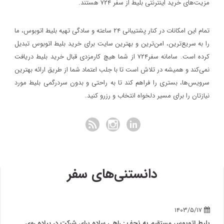
مزیت‌های خرید اینترنتی بلیط از سفر ۷۲۴ هستند.
تمام این امکانات در کنار پشتیبانی‌ ۲۴ ساعته و سادگی تهیه بلیط اتوبوس، ما
را به سریع‌ترین، امن‌ترین و بهترین سایت برای خرید بلیط اتوبوس تبدیل
کرده است. سامانه سفر۷۲۴ از شما هیچ کارمزدی قبال خرید بلیط دریافت
نمی‌کند و همیشه در تلاش است تا با جلب اعتماد شما از طریق ارائه بهترین
سرویس‌ها، بستری را فراهم کند تا به راحتی و بدون سردرگمی بلیط مورد
نیازتان را برای مسیر دلخواه انتخاب و رزرو کنید.
دانستنی‌های سفر
۱۴۰۳/۵/۱۷
بلیط اتوبوس مستقیم به نجف : راهی ساده برای شرکت در پیاده روی