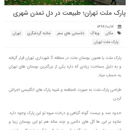
پارک ملت تهران؛ طبیعت در دل تمدن شهری
۱۳۹۶/۱۰/۱۲
مکان
وبلاگ
دانستنی های سفر
جاذبه گردشگری
تهران
پارک ملت تهران
پارک ملت یا همون بوستان ملت در منطقه 3 شهرداری تهران قرار گرفته
و به دلیل مساحت زیادی که داره یکی از بزرگترین بوستان های تهران
به حساب میاد.
طراحی پارک ملت به صورت نامنظمه و شبیه پارک های انگلیسی اجراش
کردن.
حدود صد و بیست گونه گیاهی و درخت میوه تو این پارک وجود داره.
علاوه بر این ها گل های دائمی و چند ساله هم تو این بوستان زیبا و