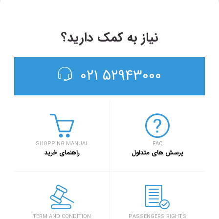
نیاز به کمک دارید؟
۵۲۹۴۳۰۰۰ ۰۲۱
SHOPPING MANUAL
FAQ
پرسش های متداول
راهنمای خرید
TERM AND CONDITION
PASSENGERS RIGHTS