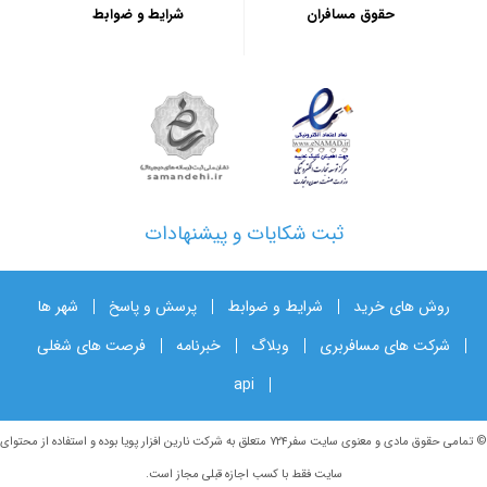
حقوق مسافران
شرایط و ضوابط
ثبت شکایات و پیشنهادات
روش های خرید
شرایط و ضوابط
پرسش و پاسخ
شهر ها
شرکت های مسافربری
وبلاگ
خبرنامه
فرصت های شغلی
api
© تمامی حقوق مادی و معنوی سایت سفر۷۲۴ متعلق به شرکت نارین افزار پویا بوده و استفاده از محتوای
سایت فقط با کسب اجازه قبلی مجاز است.