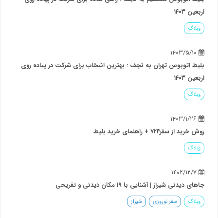
اربعین ۱۴۰۳
وبلاگ
۱۴۰۳/۵/۱۰
بلیط اتوبوس تهران به نجف : بهترین انتخاب برای شرکت در پیاده روی
اربعین ۱۴۰۳
وبلاگ
۱۴۰۳/۱/۲۶
روش خرید از سفر۷۲۴ + راهنمای خرید بلیط
وبلاگ
۱۴۰۲/۱۲/۷
جاهای دیدنی شیراز | آشنایی با ۱۹ مکان دیدنی و تفریحی
وبلاگ
سفر نوروزی
شیراز