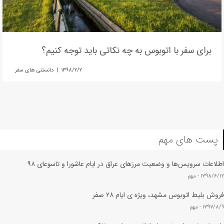
برای سفر با اتوبوس به چه نکاتی باید توجه کنیم؟
۱۳۹۸/۲/۲ | دانستنی های سفر
پست های مهم
اطلاعات سرویس‌ها و وضعیت مرزهای عراق در ایام عاشورا و تاسوعای ۹۸
۱۳۹۸/۶/۱۲ -
مهم
فروش بلیط اتوبوس مشهد، ویژه ی ایام ۲۸ صفر
۱۳۹۷/۸/۹ -
مهم