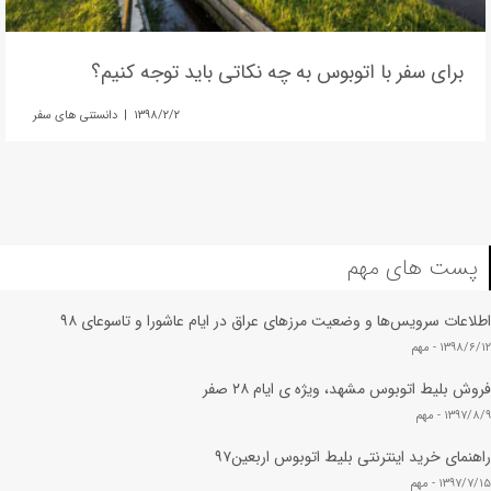
برای سفر با اتوبوس به چه نکاتی باید توجه کنیم؟
۱۳۹۸/۲/۲ | دانستنی های سفر
پست های مهم
اطلاعات سرویس‌ها و وضعیت مرزهای عراق در ایام عاشورا و تاسوعای ۹۸
۱۳۹۸/۶/۱۲ -
مهم
فروش بلیط اتوبوس مشهد، ویژه ی ایام ۲۸ صفر
۱۳۹۷/۸/۹ -
مهم
راهنمای خرید اینترنتی بلیط اتوبوس اربعین۹۷
۱۳۹۷/۷/۱۵ -
مهم