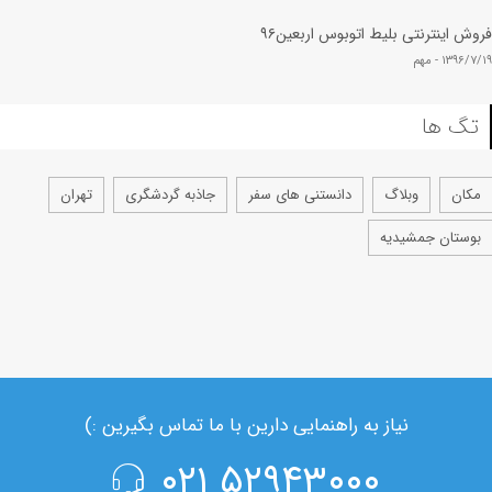
فروش اینترنتی بلیط اتوبوس اربعین۹۶
۱۳۹۶/۷/۱۹ -
مهم
تگ ها
مکان
وبلاگ
دانستنی های سفر
جاذبه گردشگری
تهران
بوستان جمشیدیه
نیاز به راهنمایی دارین با ما تماس بگیرین :)
۵۲۹۴۳۰۰۰ ۰۲۱