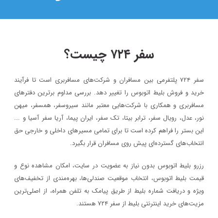
سفر ۷۲۴ چیست؟
سفر ۷۲۴ پلتفرمی بین مسافران و شرکت‌های مسافربری است تا فرآیند
خرید و فروش بلیط اتوبوس را تغییر دهد. بررسی مداوم برترین دفترهای
مسافربری و همکاری با شرکت‌هایی معتبر مانند سیروسفر، همسفر، میهن‌
نور، عدل، رویال سفر، ترابر بیتا، تک سفر، ایران پیما، آریا سفر آسیا و ...
این بستر را فراهم کرده است تا برای تمامی مسیرهای داخلی و خارجی حق
انتخاب‌های گسترده‌ای پیش روی مسافران قرار بگیرد.
رزرو بلیط اتوبوس بدون نیاز به عضویت در سایت، امکان مشاهده نوع و
قیمت بلیط اتوبوس، انتخاب موقعیت صندلی‌ها، بهره‌مندی از تخفیف‌های
ویژه و دریافت شماره‌ بلیط از طریق پیامک به تلفن همراه، از اصلی‌ترین
مزیت‌های خرید اینترنتی بلیط از سفر ۷۲۴ هستند.