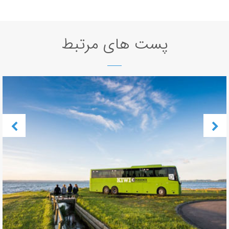
پست های مرتبط