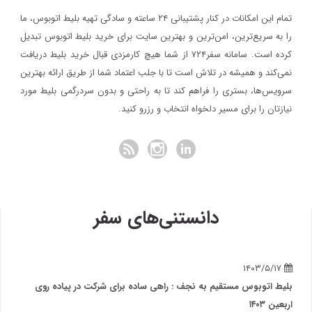
تمام این امکانات در کنار پشتیبانی‌ ۲۴ ساعته و سادگی تهیه بلیط اتوبوس، ما
را به سریع‌ترین، امن‌ترین و بهترین سایت برای خرید بلیط اتوبوس تبدیل
کرده است. سامانه سفر۷۲۴ از شما هیچ کارمزدی قبال خرید بلیط دریافت
نمی‌کند و همیشه در تلاش است تا با جلب اعتماد شما از طریق ارائه بهترین
سرویس‌ها، بستری را فراهم کند تا به راحتی و بدون سردرگمی بلیط مورد
نیازتان را برای مسیر دلخواه انتخاب و رزرو کنید.
دانستنی‌های سفر
وبوس مستقیم به نجف : راهی ساده برای شرکت در پیاده روی