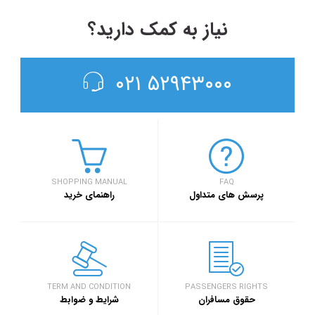
نیاز به کمک دارید؟
۵۲۹۴۳۰۰۰ ۰۲۱
SHOPPING MANUAL
FAQ
پرسش های متداول
راهنمای خرید
TERM AND CONDITION
PASSENGERS RIGHTS
حقوق مسافران
شرایط و ضوابط