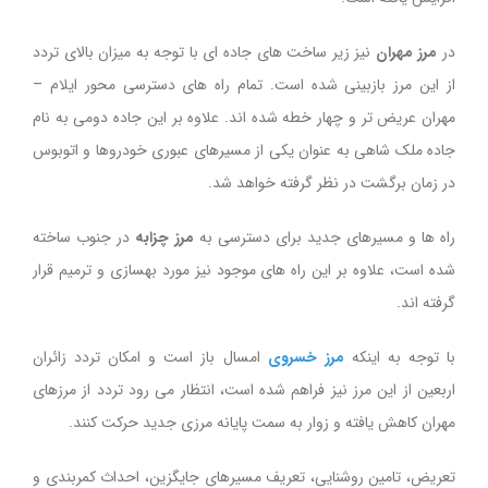
در
مرز مهران
نیز زیر ساخت های جاده ای با توجه به میزان بالای تردد
از این مرز بازبینی شده است. تمام راه های دسترسی محور ایلام –
مهران عریض تر و چهار خطه شده اند. علاوه بر این جاده دومی به نام
جاده ملک شاهی به عنوان یکی از مسیرهای عبوری خودروها و اتوبوس
در زمان برگشت در نظر گرفته خواهد شد.
راه ها و مسیرهای جدید برای دسترسی به
مرز چزابه
در جنوب ساخته
شده است، علاوه بر این راه های موجود نیز مورد بهسازی و ترمیم قرار
گرفته اند.
با توجه به اینکه
مرز خسروی
امسال باز است و امکان تردد زائران
اربعین از این مرز نیز فراهم شده است، انتظار می رود تردد از مرزهای
مهران کاهش یافته و زوار به سمت پایانه مرزی جدید حرکت کنند.
تعریض، تامین روشنایی، تعریف‌ مسیرهای جایگزین، احداث کمربندی و