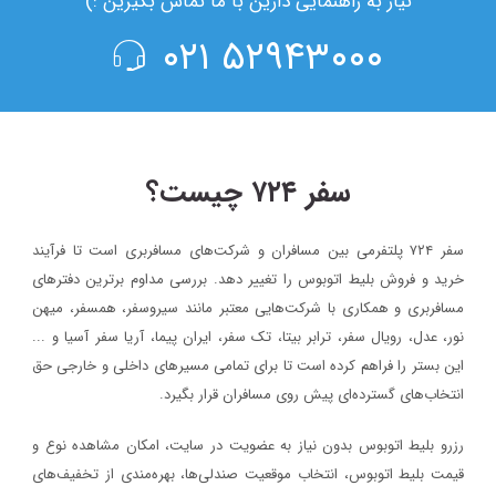
نیاز به راهنمایی دارین با ما تماس بگیرین :)
۵۲۹۴۳۰۰۰ ۰۲۱
سفر ۷۲۴ چیست؟
سفر ۷۲۴ پلتفرمی بین مسافران و شرکت‌های مسافربری است تا فرآیند
خرید و فروش بلیط اتوبوس را تغییر دهد. بررسی مداوم برترین دفترهای
مسافربری و همکاری با شرکت‌هایی معتبر مانند سیروسفر، همسفر، میهن‌
نور، عدل، رویال سفر، ترابر بیتا، تک سفر، ایران پیما، آریا سفر آسیا و ...
این بستر را فراهم کرده است تا برای تمامی مسیرهای داخلی و خارجی حق
انتخاب‌های گسترده‌ای پیش روی مسافران قرار بگیرد.
رزرو بلیط اتوبوس بدون نیاز به عضویت در سایت، امکان مشاهده نوع و
قیمت بلیط اتوبوس، انتخاب موقعیت صندلی‌ها، بهره‌مندی از تخفیف‌های