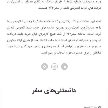
ویژه و دریافت شماره‌ بلیط از طریق پیامک به تلفن همراه، از اصلی‌ترین
مزیت‌های خرید اینترنتی بلیط از سفر ۷۲۴ هستند.
تمام این امکانات در کنار پشتیبانی‌ ۲۴ ساعته و سادگی تهیه بلیط اتوبوس، ما
را به سریع‌ترین، امن‌ترین و بهترین سایت برای خرید بلیط اتوبوس تبدیل
کرده است. سامانه سفر۷۲۴ از شما هیچ کارمزدی قبال خرید بلیط دریافت
نمی‌کند و همیشه در تلاش است تا با جلب اعتماد شما از طریق ارائه بهترین
سرویس‌ها، بستری را فراهم کند تا به راحتی و بدون سردرگمی بلیط مورد
نیازتان را برای مسیر دلخواه انتخاب و رزرو کنید.
دانستنی‌های سفر