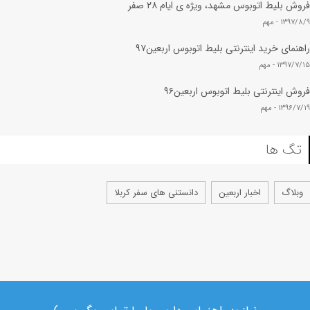
فروش بلیط اتوبوس مشهد، ویژه ی ایام ۲۸ صفر
۱۳۹۷/۸/۹ -
مهم
راهنمای خرید اینترنتی بلیط اتوبوس اربعین۹۷
۱۳۹۷/۷/۱۵ -
مهم
فروش اینترنتی بلیط اتوبوس اربعین۹۶
۱۳۹۶/۷/۱۹ -
مهم
تگ ها
وبلاگ
اخبار اربعین
دانستنی های سفر کربلا