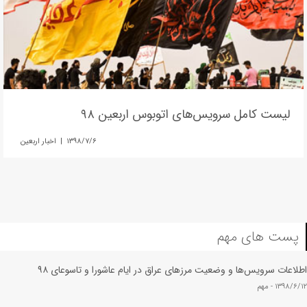
لیست کامل سرویس‌های اتوبوس اربعین ۹۸
۱۳۹۸/۷/۶ | اخبار اربعین
پست های مهم
اطلاعات سرویس‌ها و وضعیت مرزهای عراق در ایام عاشورا و تاسوعای ۹۸
۱۳۹۸/۶/۱۲ -
مهم