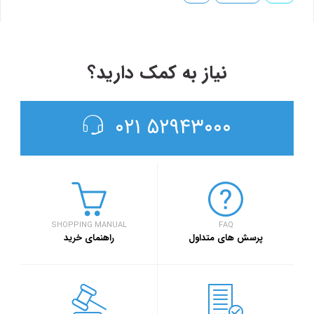
نیاز به کمک دارید؟
۵۲۹۴۳۰۰۰ ۰۲۱
SHOPPING MANUAL
FAQ
پرسش های متداول
راهنمای خرید