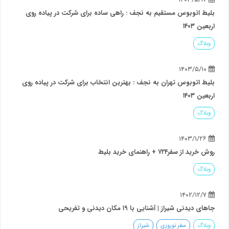
اتوبوس مستقیم به نجف : راهی ساده برای شرکت در پیاده روی
۱۴۰
گ
اتوبوس تهران به نجف : بهترین انتخاب برای شرکت در پیاده روی
۱۴۰
گ
سفر۷۲۴ + راهنمای خرید بلیط
گ
نی شیراز | آشنایی با ۱۹ مکان دیدنی و تفریحی
گ
سفر نوروزی
شیراز