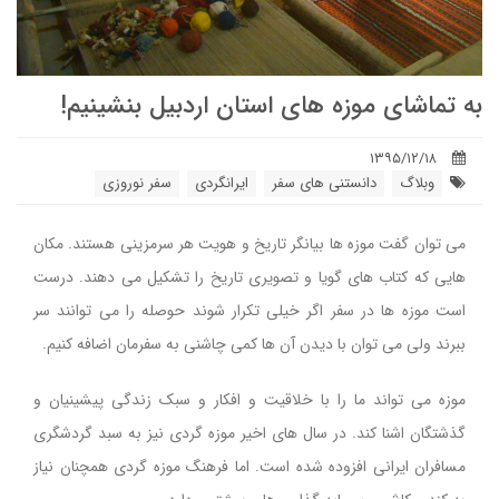
به تماشای موزه های استان اردبیل بنشینیم!
۱۳۹۵/۱۲/۱۸
وبلاگ
دانستنی های سفر
ایرانگردی
سفر نوروزی
می توان گفت موزه ها بیانگر تاریخ و هویت هر سرمزینی هستند. مکان
هایی که کتاب های گویا و تصویری تاریخ را تشکیل می دهند. درست
است موزه ها در سفر اگر خیلی تکرار شوند حوصله را می توانند سر
ببرند ولی می توان با دیدن آن ها کمی چاشنی به سفرمان اضافه کنیم.
موزه می تواند ما را با خلاقیت و افکار و سبک زندگی پیشینیان و
گذشتگان اشنا کند. در سال های اخیر موزه گردی نیز به سبد گردشگری
مسافران ایرانی افزوده شده است. اما فرهنگ موزه گردی همچنان نیاز