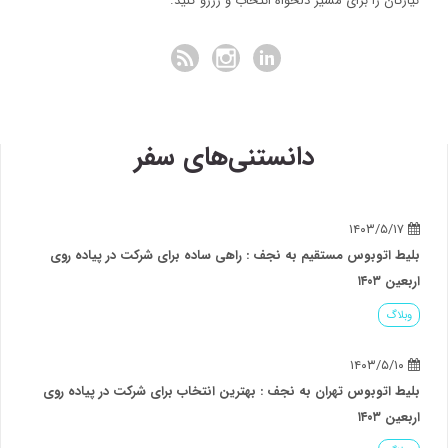
نیازتان را برای مسیر دلخواه انتخاب و رزرو کنید.
دانستنی‌های سفر
قیم به نجف : راهی ساده برای شرکت در پیاده روی
ن به نجف : بهترین انتخاب برای شرکت در پیاده روی