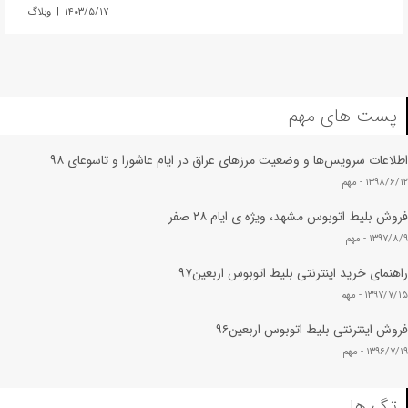
۱۴۰۳/۵/۱۷ | وبلاگ
پست های مهم
اطلاعات سرویس‌ها و وضعیت مرزهای عراق در ایام عاشورا و تاسوعای ۹۸
۱۳۹۸/۶/۱۲ -
مهم
فروش بلیط اتوبوس مشهد، ویژه ی ایام ۲۸ صفر
۱۳۹۷/۸/۹ -
مهم
راهنمای خرید اینترنتی بلیط اتوبوس اربعین۹۷
۱۳۹۷/۷/۱۵ -
مهم
فروش اینترنتی بلیط اتوبوس اربعین۹۶
۱۳۹۶/۷/۱۹ -
مهم
تگ ها