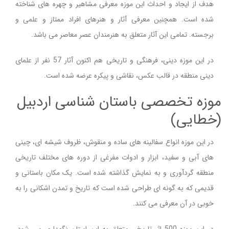
هدف از ایجاد و احداث این موزه معرفی مشاهیر و چهره های شناخته
شده است. همچنین معرفی آثار و هنرهای افراد ممتاز و علمی و
برجسته. تمامی این آثار متعلق به هنرمندان عصر معاصر می باشد.
در این موزه دینی، فرهنگی و تاریخی هم اكنون آثار 57 نفر از علمای
دینی منطقه در قالب عكس، نقاشی و پیكره عرضه شده است
.
موزه تخصصی باستان شناسی اردبیل
(خطایی)
در این موزه انواع سفالینه های ساده و منقوش، ظروف شیشه ای، چینی
های آبی و سفید، ابزار و ادوات مفرغی از دوره های مختلف تاریخی
منطقه گردآوری و به نمایش گذاشته شده است. یک مکان باستانی و
قدیمی که به گونه ای طراحی شده است که تاریخ و تمدن اشکانی را به
خوبی در آن معرفی می کنند.