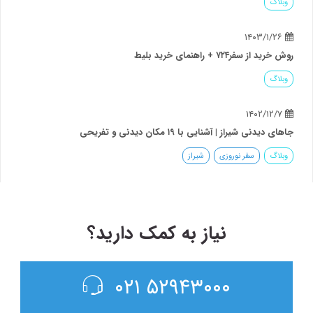
ا ۱۹ مکان دیدنی و تفریحی
وزی
شیراز
نیاز به کمک دارید؟
۵۲۹۴۳۰۰۰ ۰۲۱