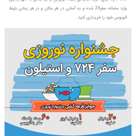
وارد سامانه سفر24 شده و به آسانی در هر مکان و در هر زمانی بلیط
اتوبوس خود را خریداری کنید.