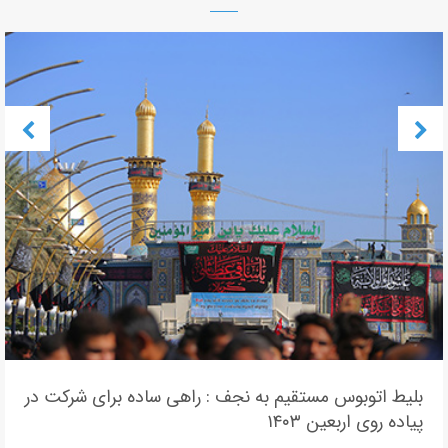
بلیط اتوبوس مستقیم به نجف : راهی ساده برای شرکت در
پیاده روی اربعین ۱۴۰۳