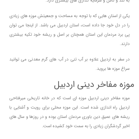
به کند و کاش و سرمایه گذاری های بیشتری دارد.
یکی از استان هایی که با توجه به مساحت و جمعیتش موزه های زیادی
را در دل خود جا داده است، استان اردبیل می باشد. از اینجا می توان
پی برد مردمان این استان همچنان بر اصل و ریشه خود تکیه بیشتری
دارند.
در سفر به اردبیل علاوه بر آب تنی در آب های گرم معدنی می توانید
سراغ موزه ها بروید.
موزه مفاخر دینی اردبیل
موزه مفاخر دینی اردبیل موزه ای است كه در خانه تاریخی میرفتاحی
اردبیل راه اندازی شده است. این موزه محلی برای رویت و آشنایی با
ریشه های عمیق دین باوری مردمان استان بوده و در روزها و سال های
اخیر گردشگران زیادی را به سمت خود کشیده است.