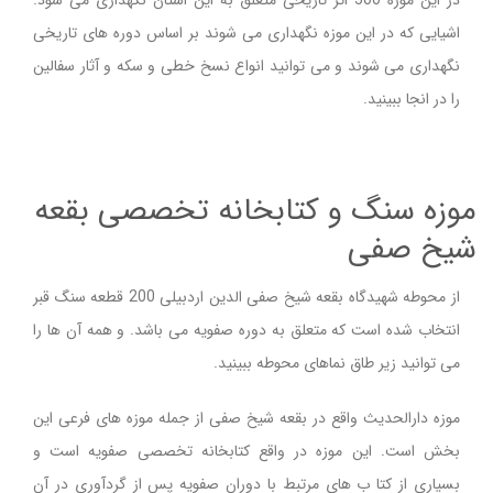
در این موزه 500 اثر تاریخی متعلق به این استان نگهداری می شود.
اشیایی که در این موزه نگهداری می شوند بر اساس دوره های تاریخی
نگهداری می شوند و می توانید انواع نسخ خطی و سکه و آثار سفالین
را در انجا ببینید.
موزه سنگ و كتابخانه تخصصی بقعه
شیخ صفی
از محوطه شهیدگاه بقعه شیخ صفی الدین اردبیلی 200 قطعه سنگ قبر
انتخاب شده است که متعلق به دوره صفویه می باشد. و همه آن ها را
می توانید زیر طاق نماهای محوطه ببینید.
موزه دارالحدیث واقع در بقعه شیخ صفی از جمله موزه های فرعی این
بخش است. این موزه در واقع كتابخانه تخصصی صفویه است و
بسیاری از كتا ب های مرتبط با دوران صفویه پس از گردآوری در آن