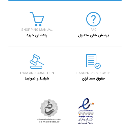
SHOPPING MANUAL
FAQ
پرسش های متداول
راهنمای خرید
TERM AND CONDITION
PASSENGERS RIGHTS
حقوق مسافران
شرایط و ضوابط