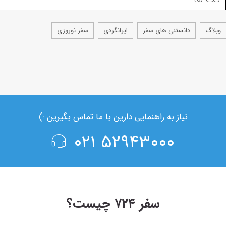
وبلاگ
دانستنی های سفر
ایرانگردی
سفر نوروزی
نیاز به راهنمایی دارین با ما تماس بگیرین :)
۵۲۹۴۳۰۰۰ ۰۲۱
سفر ۷۲۴ چیست؟