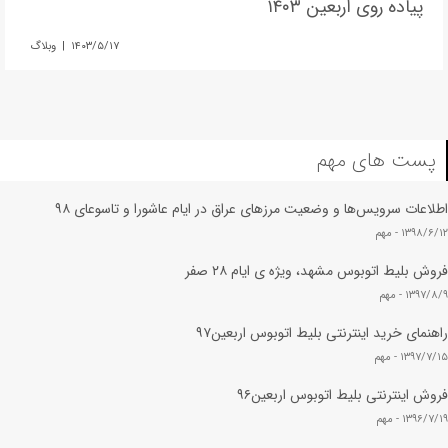
پیاده روی اربعین ۱۴۰۳
۱۴۰۳/۵/۱۷ | وبلاگ
پست های مهم
اطلاعات سرویس‌ها و وضعیت مرزهای عراق در ایام عاشورا و تاسوعای ۹۸
۱۳۹۸/۶/۱۲ -
مهم
فروش بلیط اتوبوس مشهد، ویژه ی ایام ۲۸ صفر
۱۳۹۷/۸/۹ -
مهم
راهنمای خرید اینترنتی بلیط اتوبوس اربعین۹۷
۱۳۹۷/۷/۱۵ -
مهم
فروش اینترنتی بلیط اتوبوس اربعین۹۶
۱۳۹۶/۷/۱۹ -
مهم