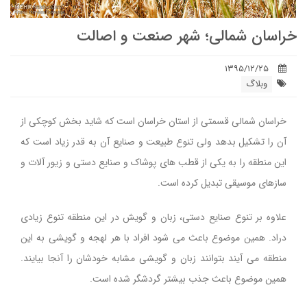
خراسان شمالی؛ شهر صنعت و اصالت
۱۳۹۵/۱۲/۲۵
وبلاگ
خراسان شمالی قسمتی از استان خراسان است که شاید بخش کوچکی از
آن را تشکیل بدهد ولی تنوع طبیعت و صنایع آن به قدر زیاد است که
این منطقه را به یکی از قطب های پوشاک و صنایع دستی و زیور آلات و
سازهای موسیقی تبدیل کرده است.
علاوه بر تنوع صنایع دستی، زبان و گویش در این منطقه تنوع زیادی
دراد. همین موضوع باعث می شود افراد با هر لهجه و گویشی به این
منطقه می آیند بتوانند زبان و گویشی مشابه خودشان را آنجا بیایند.
همین موضوع باعث جذب بیشتر گردشگر شده است.