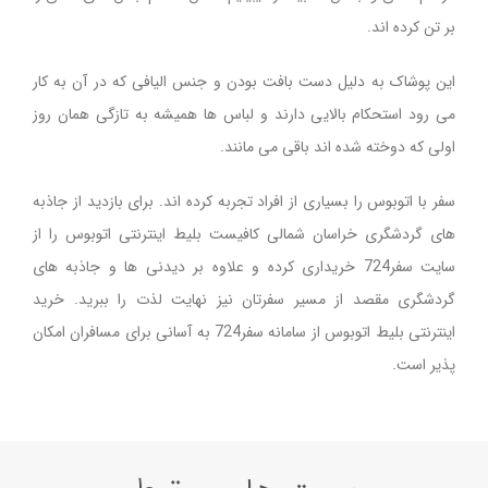
بر تن کرده اند.
این پوشاک به دلیل دست بافت بودن و جنس الیافی که در آن به کار
می رود استحکام بالایی دارند و لباس ها همیشه به تازگی همان روز
اولی که دوخته شده اند باقی می مانند.
سفر با اتوبوس را بسیاری از افراد تجربه کرده اند. برای بازدید از جاذبه
های گردشگری خراسان شمالی کافیست بلیط اینترنتی اتوبوس را از
سایت سفر724 خریداری کرده و علاوه بر دیدنی ها و جاذبه های
گردشگری مقصد از مسیر سفرتان نیز نهایت لذت را ببرید. خرید
اینترنتی بلیط اتوبوس از سامانه سفر724 به آسانی برای مسافران امکان
پذیر است.