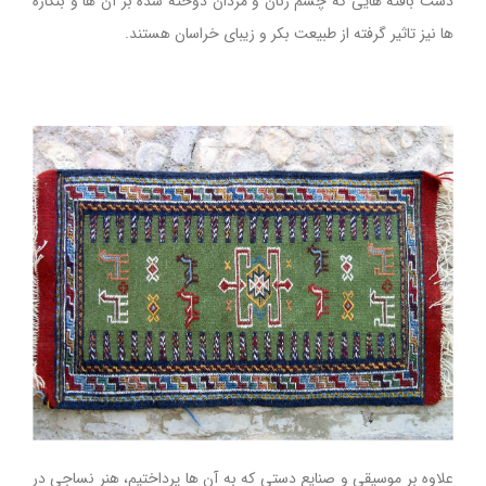
دست بافته هایی که چشم زنان و مردان دوخته شده بر آن ها و بنگاره
ها نیز تاثیر گرفته از طبیعت بکر و زیبای خراسان هستند.
علاوه بر موسیقی و صنایع دستی که به آن ها پرداختیم، هنر نساجی در