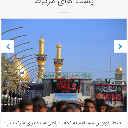
پست های مرتبط
بلیط اتوبوس مستقیم به نجف : راهی ساده برای شرکت در