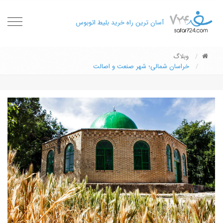
oggle
آسان ترین راه خرید بلیط اتوبوس
gation
وبلاگ
خراسان شمالی؛ شهر صنعت و اصالت