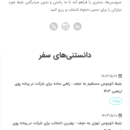
سرویس‌ها، بستری را فراهم کند تا به راحتی و بدون سردرگمی بلیط مورد
نیازتان را برای مسیر دلخواه انتخاب و رزرو کنید.
دانستنی‌های سفر
ه نجف : راهی ساده برای شرکت در پیاده روی
نجف : بهترین انتخاب برای شرکت در پیاده روی