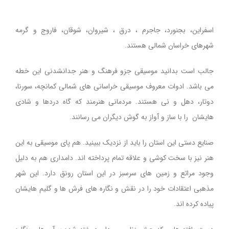
اسفراین، بجنورد، جاجرم ، درق ، شیروان، شوقان، فاروج و گرمه
شهرهای خراسان شمالی هستند
.
جالب است بدانید موسیقی جزو فرهنگ و هنر جدانشدنی این خطه
می باشد. ادوات معروف موسیقی خراسانی های شمالی كمانچه، سورنا،
دوتار، دهل و نی هستند. مردمانی هنرمند که گاه دردها و شادی
هایشان را با ساز و آواز به گوش دیگران می رسانند.
صنایع دستی این استان را باید از نزدیک ببینید. هم پای موسیقی به این
هنر نیز با سخت کوشی و علاقه تمام پرداخته اند. دامداری هم به دلیل
وجود مراتع و زمین های سرسبز در این استان رونق دارد. این شهر
مذهبی اعتقادات خود را در نقش و نگاره های فرش ها و گلیم هایشان
پیاده کرده اند.