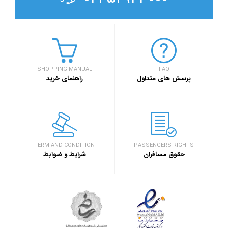
SHOPPING MANUAL
FAQ
پرسش های متداول
راهنمای خرید
TERM AND CONDITION
PASSENGERS RIGHTS
حقوق مسافران
شرایط و ضوابط