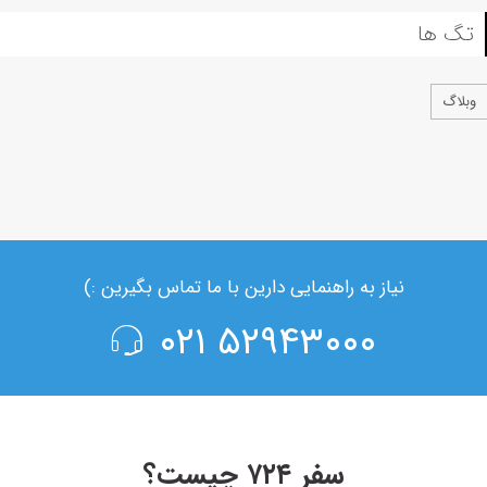
تگ ها
وبلاگ
نیاز به راهنمایی دارین با ما تماس بگیرین :)
۵۲۹۴۳۰۰۰ ۰۲۱
سفر ۷۲۴ چیست؟