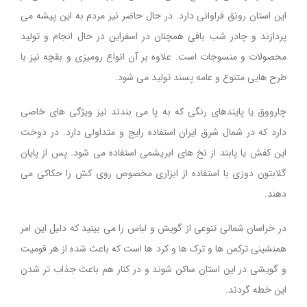
این استان رونق فراوانی دارد. در حال حاضر نیز مردم به این پیشه می
پردازند و چادر شب بافی همچنان در اسفراین در حال انجام و تولید
محصولات و منسوجات است. علاوه بر آن انواع رومیزی و بقچه نیز با
طرح هایی متنوع و عامه پسند تولید می شود.
چارووق یا پایندهای رنگی که به پا می بندند نیز ویژگی های خاصی
دارد که در شمال شرق ایران استفاده رایج و متداولی دارد. در دوخت
این کفش یا پابند از نخ های ابریشمی استفاده می شود. پس از پایان
گلابتون دوزی با استفاده از ابزاری مخصوص روی کش را حکاکی می
دهند.
در خراسان شمالی تنوعی از گویش و لباس را می بینید که دلیل این امر
همنشینی ترکمن ها و ترک ها و کرد ها است که باعث شده از هر قومیت
و گویشی در این استان ساکن شوند و در کنار هم باعث جذاب تر شدن
این خطه گردند.