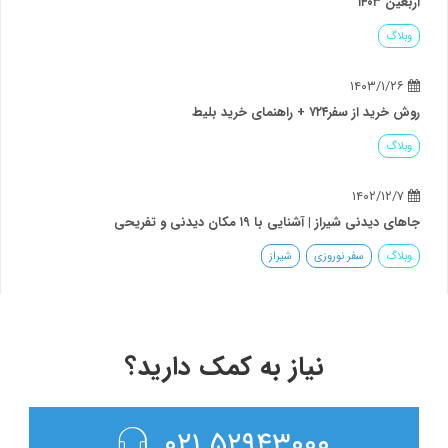
دیدنی و تفریحی
شیراز
نیاز به کمک دارید؟
۵۲۹۴۳۰۰۰ ۰۲۱