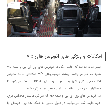
امکانات و ویژگی های اتوبوس های vip
بهتر است بدانید که اغلب امکانات اتوبوس های وی آی پی و نیمه vip
شبیه به هم می‌باشد. بیشتر اتوبوس‌های VIP امکاناتی مانند مانیتور
اختصاصی، کابل شارژ و ... نیز دارند. این امکانات باعث می‌شود تا
مسافران به راحتی بتوانند در طول مسیر خود سرگرم شوند.
در اتوبوس های وی آی پی و نیمه vip که هر فرد مانیتور مجزایی برای
خود دارد، شما می‌توانید در طول مسیر به کمک هدفون خودتان یا