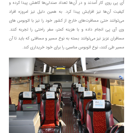
آی پی روی کار آمدند و در آن‌ها تعداد صندلی‌ها کاهش پیدا کرده و
کیفیت آن‌ها نیز افزایش پیدا کرد. به همین دلیل نیز امروزه افراد
می‌توانند حتی مسافرت‌های خارج از کشور خود را نیز با اتوبوس های
وی آی پی انجام داده و با هزینه کمتر، سفر راحتی را تجربه کنند.
مسافران عزیز نیز می‌توانند بسته به نوع مسیر و مسافتی که باید تا آن
مسیر طی کنند، نوع اتوبوس مناسبی را برای خود خریداری کند.