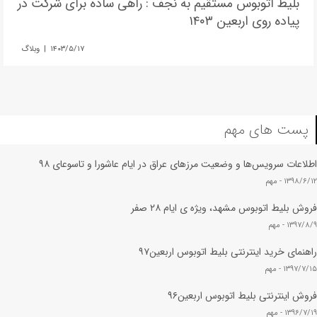
بلیط اتوبوس مستقیم به نجف : راهی ساده برای شرکت در
پیاده روی اربعین ۱۴۰۳
۱۴۰۳/۵/۱۷ | وبلاگ
پست های مهم
اطلاعات سرویس‌ها و وضعیت مرزهای عراق در ایام عاشورا و تاسوعای ۹۸
۱۳۹۸/۶/۱۲ -
مهم
فروش بلیط اتوبوس مشهد، ویژه ی ایام ۲۸ صفر
۱۳۹۷/۸/۹ -
مهم
راهنمای خرید اینترنتی بلیط اتوبوس اربعین۹۷
۱۳۹۷/۷/۱۵ -
مهم
فروش اینترنتی بلیط اتوبوس اربعین۹۶
۱۳۹۶/۷/۱۹ -
مهم