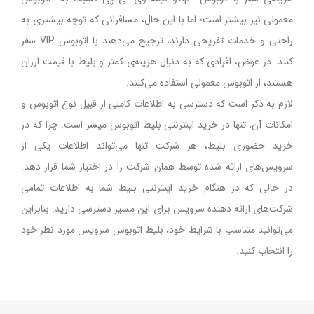
معمولی نیز بیشتر است؛ اما با این حال، مسافرانی که توجه بیشتری به
راحتی و خدمات تفریحی دارند، ترجیح می‌دهند با اتوبوس VIP سفر
کنند. در عوض، افرادی که به دنبال هزینه‌ی کمتر و بلیط با قیمت‌ ارزان
هستند، از اتوبوس معمولی استفاده می‌کنند.
لازم به ذکر است که دسترسی به اطلاعات کاملی از قبیل نوع اتوبوس و
امکانات آن، تنها در خرید اینترنتی بلیط اتوبوس میسر است. چرا که در
خرید حضوری بلیط، هر شرکت تنها می‌تواند اطلاعات یکی از
سرویس‌های ارائه شده توسط همان شرکت را در اختیار شما قرار دهد.
در حالی که در هنگام خرید اینترنتی بلیط شما به اطلاعات تمامی
شرکت‌های ارائه دهنده سرویس برای این مسیر دسترسی دارید. بنابراین
می‌توانید متناسب با شرایط خود، بلیط اتوبوس سرویس مورد نظر خود
را انتخاب کنید.