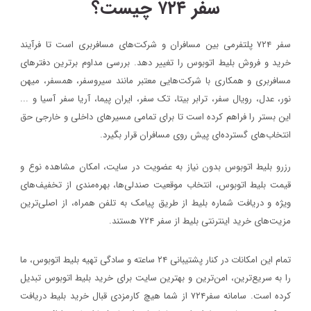
سفر ۷۲۴ چیست؟
سفر ۷۲۴ پلتفرمی بین مسافران و شرکت‌های مسافربری است تا فرآیند
خرید و فروش بلیط اتوبوس را تغییر دهد. بررسی مداوم برترین دفترهای
مسافربری و همکاری با شرکت‌هایی معتبر مانند سیروسفر، همسفر، میهن‌
نور، عدل، رویال سفر، ترابر بیتا، تک سفر، ایران پیما، آریا سفر آسیا و ...
این بستر را فراهم کرده است تا برای تمامی مسیرهای داخلی و خارجی حق
انتخاب‌های گسترده‌ای پیش روی مسافران قرار بگیرد.
رزرو بلیط اتوبوس بدون نیاز به عضویت در سایت، امکان مشاهده نوع و
قیمت بلیط اتوبوس، انتخاب موقعیت صندلی‌ها، بهره‌مندی از تخفیف‌های
ویژه و دریافت شماره‌ بلیط از طریق پیامک به تلفن همراه، از اصلی‌ترین
مزیت‌های خرید اینترنتی بلیط از سفر ۷۲۴ هستند.
تمام این امکانات در کنار پشتیبانی‌ ۲۴ ساعته و سادگی تهیه بلیط اتوبوس، ما
را به سریع‌ترین، امن‌ترین و بهترین سایت برای خرید بلیط اتوبوس تبدیل
کرده است. سامانه سفر۷۲۴ از شما هیچ کارمزدی قبال خرید بلیط دریافت