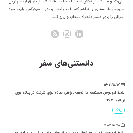
نمی‌کند و همیشه در تلاش است تا با جلب اعتماد شما از طریق ارائه بهترین
سرویس‌ها، بستری را فراهم کند تا به راحتی و بدون سردرگمی بلیط مورد
نیازتان را برای مسیر دلخواه انتخاب و رزرو کنید.
دانستنی‌های سفر
۱۴۰۳/۵/۱۷
بلیط اتوبوس مستقیم به نجف : راهی ساده برای شرکت در پیاده روی
اربعین ۱۴۰۳
وبلاگ
۱۴۰۳/۵/۱۰
بلیط اتوبوس تهران به نجف : بهترین انتخاب برای شرکت در پیاده روی