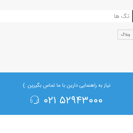
تگ ها
وبلاگ
نیاز به راهنمایی دارین با ما تماس بگیرین :)
۵۲۹۴۳۰۰۰ ۰۲۱