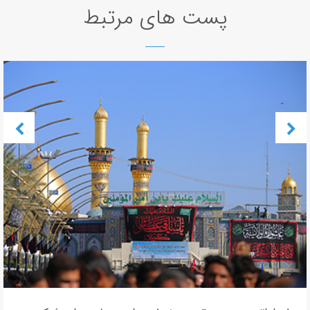
پست های مرتبط