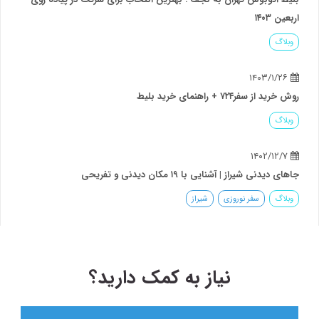
اربعین ۱۴۰۳
وبلاگ
۱۴۰۳/۱/۲۶
روش خرید از سفر۷۲۴ + راهنمای خرید بلیط
وبلاگ
۱۴۰۲/۱۲/۷
جاهای دیدنی شیراز | آشنایی با ۱۹ مکان دیدنی و تفریحی
وبلاگ
سفر نوروزی
شیراز
نیاز به کمک دارید؟