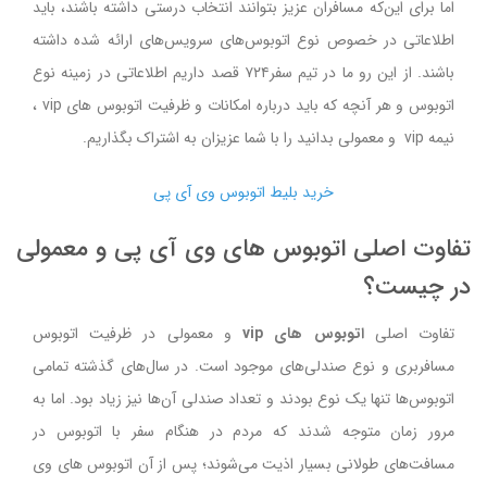
اما برای این‌که مسافران عزیز بتوانند انتخاب درستی داشته باشند، باید
اطلاعاتی در خصوص نوع اتوبوس‌های سرویس‌های ارائه شده داشته
باشند. از این ‌رو ما در تیم سفر۷۲۴ قصد داریم اطلاعاتی در زمینه نوع
اتوبوس و هر آنچه که باید درباره امکانات و ظرفیت اتوبوس های vip ،
نیمه vip و معمولی بدانید را با شما عزیزان به اشتراک بگذاریم.
خرید بلیط اتوبوس وی آی پی
تفاوت اصلی اتوبوس های وی آی پی و معمولی
در چیست؟
تفاوت اصلی
اتوبوس های vip
و معمولی در ظرفیت اتوبوس
مسافربری و نوع صندلی‌های موجود است. در سال‌های گذشته تمامی
اتوبوس‌ها تنها یک نوع بودند و تعداد صندلی آن‌ها نیز زیاد بود. اما به
مرور زمان متوجه شدند که مردم در هنگام سفر با اتوبوس در
مسافت‌های طولانی بسیار اذیت می‌شوند؛ پس از آن اتوبوس های وی