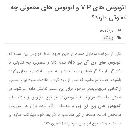
اتوبوس های VIP و اتوبوس های معمولی چه
تفاوتی دارند؟
۱۴۰۲/۲/۶
وبلاگ
یکی از سوالات متداول مسافران حین خرید بلیط اتوبوس این است که
اتوبوس های وی آی پی vip
، نیمه vip و معمولی چه تفاوتی با
یکدیگر دارند؟ اگر شما نیز بلیط خود را به صورت آنلاین خریداری کرده
باشید، احتمالا می‌دانید که پس از وارد کردن اطلاعات مورد نیاز، لیستی
از تمامی سرویس‌های موجود برای این مسیر نمایش داده می‌شود. در
بخش اطلاعات مربوط به سرویس‌ها نیز نوع اتوبوس و مشخصات
اتوبوس های وی آی پی
و معمولی ارائه شده برای هر سرویس
مشخص است. مسافران نیز متناسب با شرایط خود میتوانند علاوه بر
ساعت حرکت، نوع اتوبوس خود را نیز تعیین کنند.