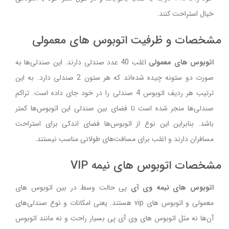
خیال استراحت کنند.
مشخصات و ظرفیت اتوبوس های معمولی
اتوبوس های معمولی
اغلب 40 عدد صندلی دارند. این صندلی‌ها به
صورت دو ستونه چیده شده‌اند که هر ستون 2 صندلی دارد. به این
ترتیب هر ردیف اتوبوس 4 صندلی را در خود جای داده است. تراکم
صندلی‌ها منجر شده است تا فضای بین صندلی این اتوبوس‌ها کمتر
باشد. بنابراین این نوع از اتوبوس‌ها فضای اندکی برای استراحت
مسافران دارند و اغلب برای مسافت‌های طولانی مناسب نیستند.
مشخصات اتوبوس های نیمه VIP
اتوبوس های نیمه وی آی
پی حالت وسط در بین اتوبوس های
معمولی و اتوبوس های vip هستند. یعنی امکانات و نوع صندلی‌های
آن‌ها نه مثل اتوبوس های وی آی پی بسیار راحت و نه مانند اتوبوس