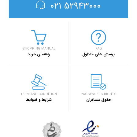
۵۲۹۴۳۰۰۰ ۰۲۱
SHOPPING MANUAL
FAQ
پرسش های متداول
راهنمای خرید
TERM AND CONDITION
PASSENGERS RIGHTS
حقوق مسافران
شرایط و ضوابط