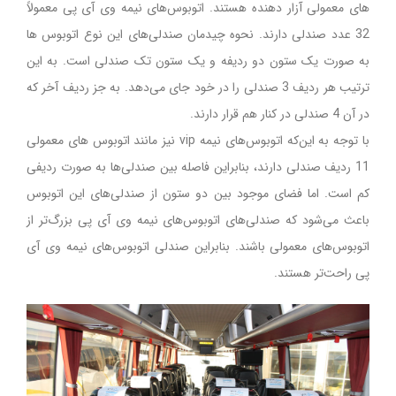
های معمولی آزار دهنده هستند. اتوبوس‌های نیمه وی آی پی معمولاً
32 عدد صندلی دارند. نحوه چیدمان صندلی‌های این نوع اتوبوس ها
به صورت یک ستون دو ردیفه و یک ستون تک صندلی است. به این
ترتیب هر ردیف 3 صندلی را در خود جای می‌دهد. به جز ردیف آخر که
در آن 4 صندلی در کنار هم قرار دارند.
با توجه به این‌که اتوبوس‌های نیمه vip نیز مانند اتوبوس های معمولی
11 ردیف صندلی دارند، بنابراین فاصله بین صندلی‌ها به صورت ردیفی
کم است. اما فضای موجود بین دو ستون از صندلی‌های این اتوبوس
باعث می‌شود که صندلی‌های اتوبوس‌های نیمه وی آی پی بزرگ‌تر از
اتوبوس‌های معمولی باشند. بنابراین صندلی اتوبوس‌های نیمه وی آی
پی راحت‌تر هستند.