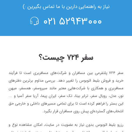
نیاز به راهنمایی دارین با ما تماس بگیرین :)
۵۲۹۴۳۰۰۰ ۰۲۱
سفر ۷۲۴ چیست؟
سفر ۷۲۴ پلتفرمی بین مسافران و شرکت‌های مسافربری است تا فرآیند
خرید و فروش بلیط اتوبوس را تغییر دهد. بررسی مداوم برترین دفترهای
مسافربری و همکاری با شرکت‌هایی معتبر مانند سیروسفر، همسفر، میهن‌
نور، عدل، رویال سفر، ترابر بیتا، تک سفر، ایران پیما، آریا سفر آسیا و ...
این بستر را فراهم کرده است تا برای تمامی مسیرهای داخلی و خارجی حق
انتخاب‌های گسترده‌ای پیش روی مسافران قرار بگیرد.
رزرو بلیط اتوبوس بدون نیاز به عضویت در سایت، امکان مشاهده نوع و