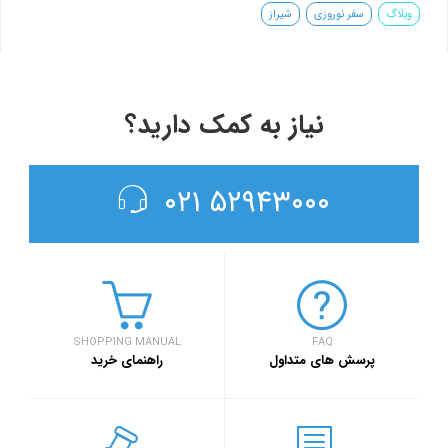
نیاز به کمک دارید؟
۵۲۹۴۳۰۰۰ ۰۲۱
SHOPPING MANUAL
FAQ
پرسش های متداول
راهنمای خرید