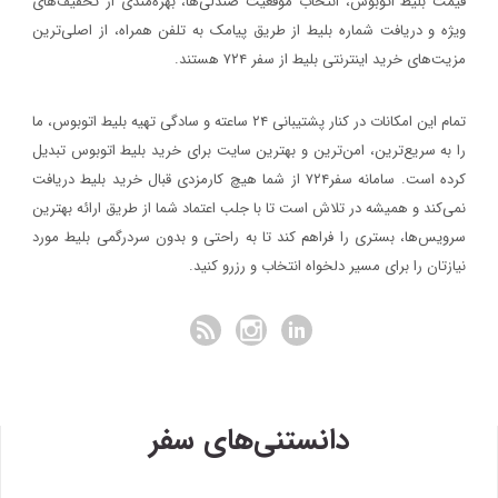
قیمت بلیط اتوبوس، انتخاب موقعیت صندلی‌ها، بهره‌مندی از تخفیف‌های
ویژه و دریافت شماره‌ بلیط از طریق پیامک به تلفن همراه، از اصلی‌ترین
مزیت‌های خرید اینترنتی بلیط از سفر ۷۲۴ هستند.
تمام این امکانات در کنار پشتیبانی‌ ۲۴ ساعته و سادگی تهیه بلیط اتوبوس، ما
را به سریع‌ترین، امن‌ترین و بهترین سایت برای خرید بلیط اتوبوس تبدیل
کرده است. سامانه سفر۷۲۴ از شما هیچ کارمزدی قبال خرید بلیط دریافت
نمی‌کند و همیشه در تلاش است تا با جلب اعتماد شما از طریق ارائه بهترین
سرویس‌ها، بستری را فراهم کند تا به راحتی و بدون سردرگمی بلیط مورد
نیازتان را برای مسیر دلخواه انتخاب و رزرو کنید.
دانستنی‌های سفر