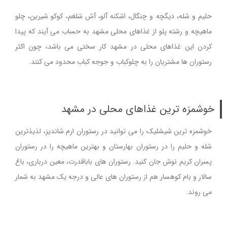
حلیم و شله، دیگچه و چنگال، اشکنه آلو، آش شلغم، کوکو شیرین، چلو
ماهیچه و رشته پلو از غذاهای محلی مشهد به حساب می آیند که پیدا
کردن این غذاهای محلی در مشهد کار سختی می باشد، چون اکثر
رستوران ها مشتریان را به چلوکباب و جوجه کباب محدود می کنند.
خوشمزه ترین غذاهای محلی در مشهد
خوشمزه ترین شیشلیک را می توانید در رستوران ارم شاندیز، لذیذترین
شله و حلیم را در رستوران بهارستان و بهترین ماهیچه را در رستوران
پسران کریم نوش جان کنید. رستوران های باباقدرت، معین درباری، باغ
سالار و بام کوهسار هم از رستوران های عالی و درجه یک مشهد به شمار
می روند.