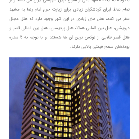
با توجه به اینکه مشهد یکی از شلوغ ترین شهرهای ایران می باشد و از
تمام نقاط ایران گردشگران زیادی برای زیارت حرم امام رضا به مشهد
سفر می کنند، هتل های زیادی در این شهر وجود دارد که هتل مجلل
درویشی، هتل بین المللی هما2، هتل پردیسان، هتل بین المللی قصر و
هتل قصر طلایی از لوکس ترین آن ها هستند. و با توجه به 5 ستاره
بودنشان سطح قیمتی بالایی دارند.