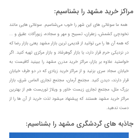
مراکز خرید مشهد را بشناسیم:
همه ما سوغاتی های این شهر را خوب می‌شناسیم. سوغاتی هایی مانند
نخودچی کشمش، زعفران، تسبیح و مهر و سجاده، زیورآلات عقیق و ...
که همه آن ها را می توانید از قدیمی ترین بازار مشهد یعنی بازار رضا که
در نزدیکی حرم قرار دارد، یا بازار گوهرشاد و بازار مرکزی تهیه کنید. اگر
خواستید علاوه بر بازار، مراکز خرید مدرن مشهد را ببینید کافیست به
خیابان سجاد سری بزنید و از مراکز خرید زیادی که در دو طرف خیابان
قرار دارند، دیدن کنید. مجتمع آرمان، مجتمع تجاری الماس شرق، بازار
بزرگ ملل، مجتمع تجاری زیست خاور و ویلاژ توریست هم از بهترین
مراکز خرید مشهد هستند که پیشنهاد میشود لذت خرید از آن ها را از
دست ندهید.
جاذبه های گردشگری مشهد را بشناسیم: