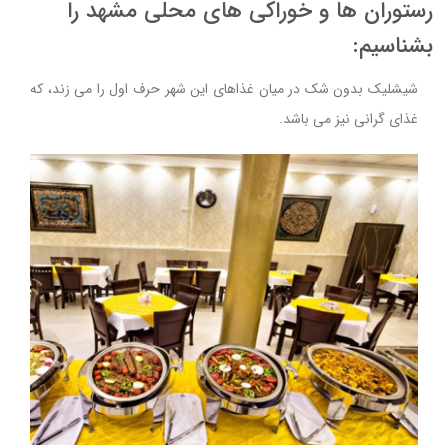
رستوران ها و خوراکی های محلی مشهد را
بشناسیم:
شیشلیک بدون شک در میان غذاهای این شهر حرف اول را می زند، که
غذای گرانی نیز می باشد.