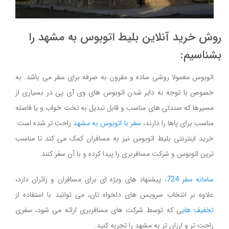
روش خرید آنلاین بلیط اتوبوس به مشهد را
بشناسیم:
اتوبوس معمولا روشی ساده و مقرون به صرفه برای سفر می باشد. به
خصوص با توجه به دایر شدن اتوبوس های وی آی پی در بسیاری از
مسیرها که صندلی های مناسب و قابل تبدیل به تخت خواب و یا فاصله
مناسب برای پاها را دارند،
سفر با اتوبوس به مشهد
راحت تر شده است.
خرید اینترنتی بلیط اتوبوس نیز به مسافران کمک می کند تا مناسب
ترین اتوبوس و شرکت مسافربری را پیدا کرده و با آن سفر کنند.
سامانه سفر 724،
پیشنهاد های ویژه ای برای مسافران و زائران دارد،
علاوه بر انتخاب سرویس های دلخواه تان، می توانید با استفاده از
تخفیف های
ی که توسط شرکت های مسافربری ارائه می شود، سفری
راحت تر و ارزان تر به مشهد را تجربه کنید.