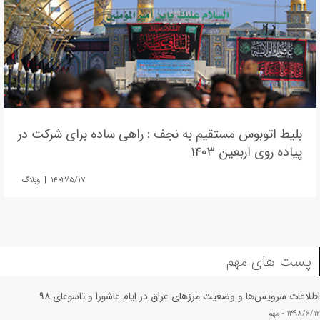
بلیط اتوبوس مستقیم به نجف : راهی ساده برای شرکت در
پیاده روی اربعین ۱۴۰۳
۱۴۰۳/۵/۱۷ | وبلاگ
پست های مهم
اطلاعات سرویس‌ها و وضعیت مرزهای عراق در ایام عاشورا و تاسوعای ۹۸
۱۳۹۸/۶/۱۲ -
مهم