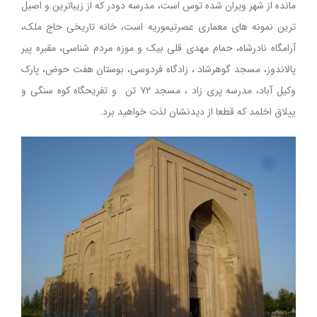
مانده از شهر ویران شده توس‌ است، مدرسه دودر که از زیباترین و اصیل
ترین نمونه های معماری عصرتیموریه است، خانه تاریخی حاج ملک،
آرامگاه نادرشاه، حمام مهدی قلی بیک و موزه مردم شناسی، مقبره پیر
پالاندوز، مسجد گوهرشاد ، زادگاه فردوسی، بوستان هفت حوض، پارک
وکیل آباد، مدرسه پری زاد ، مسجد ۷۲ تن و تفریحگاه کوه سنگی و
ییلاق اخلمد که قطعا از دیدنشان لذت خواهید برد.