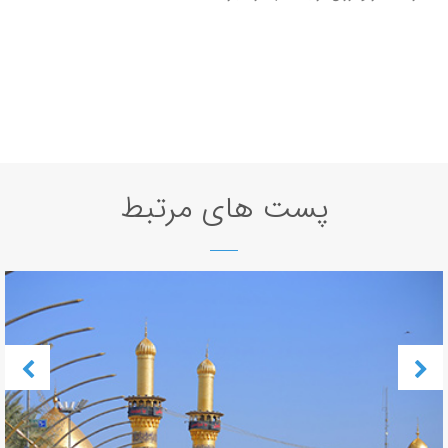
پست های مرتبط