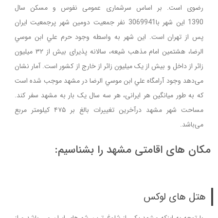
رضوی است. بر اساس سرشماری عمومی نفوس و مسکن سال
1390 این شهر با3069941 نفر جمعیت دومین شهر پرجمعیت ايران
پس از تهران است. این شهر به واسطه وجود حرم علي ابن موسي
الرضا، هشتمين امام مذهب شيعه، سالانه پذیرای بیش از ۳۲ میلیون
زائر از داخل و بیش از یک میلیون زائر از خارج از کشور است. آمار نشان
می‌دهد وجود آرامگاه علي ابن موسي الرضا در مشهد موجب شده است
که به طور میانگین هر ایرانی، هر سه سال یک‌ بار به مشهد سفر کند.
مساحت شهر مشهد درآخرین تغییرات بالغ بر ۴۷۵ کیلومتر مربع
می‌باشد.
مکان های اقامتی مشهد را بشناسیم:
هتل های لوکس