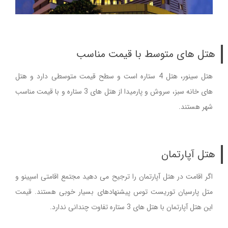
هتل های متوسط با قیمت مناسب
هتل سینور، هتل 4 ستاره است و سطح قیمت متوسطی دارد و هتل
های خانه سبز، سروش و پارمیدا از هتل های 3 ستاره و با قیمت مناسب
شهر هستند.
هتل آپارتمان
اگر اقامت در هتل آپارتمان را ترجیح می دهید مجتمع اقامتی اسپینو و
متل پارسیان توریست توس پیشنهادهای بسیار خوبی هستند. قیمت
این هتل آپارتمان با هتل های 3 ستاره تفاوت چندانی ندارد.