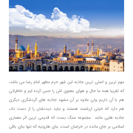
مهم ترین و اصلی ترین جاذبه این شهر حرم مطهر امام رضا می باشد،‌
که تقریبا همه ما حال و هوای معنوی اش را حس کرده ایم و خاطراتی
هم با آن داریم ولی علاوه بر آن مشهد جاذبه های گردشگری دیگری
هم دارد که خیلی ارزشمند هستند و نباید دیدنشان را از دست داد،‌
جاذبه هایی مانند مجموعه سنگ بست که قدیمی ترین اثر معماری
اسلامی بر جای مانده در خراسان است، بنای هارونیه که تنها بنای باقی