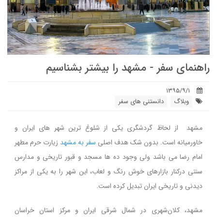
راهنمای سفر - مشهد را بیشتر بشناسیم
۱۳۹۵/۹/۱
وبلاگ
دانستنی های سفر
مشهد از لحاظ گردشگری یکی از شلوغ ترین شهر های ایران و
خاورمیانه است. بدون شک هدف اصلی
سفر به مشهد
زیارت حرم مطهر
امام رضا می باشد ولی وجود ده ها مسجد و قبور تاریخی و مدارس
سنتی درکنار بازارهای خوش رنگ و لعاب، این شهر را به یکی از مراکز
دیدنی و تاریخی ایران تبدیل کرده است.
مشهد، کلان‌شهری در شمال شرقی ايران و مرکز استان خراسان