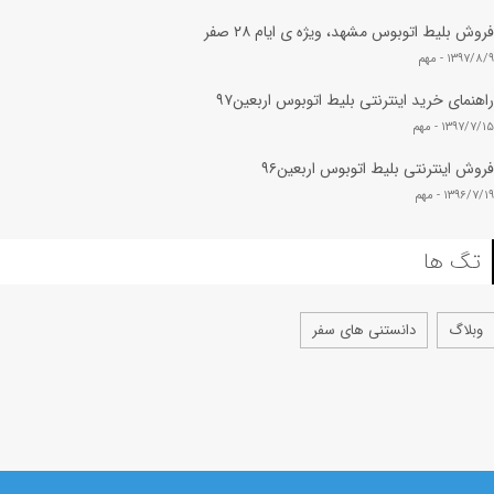
فروش بلیط اتوبوس مشهد، ویژه ی ایام ۲۸ صفر
۱۳۹۷/۸/۹ -
مهم
راهنمای خرید اینترنتی بلیط اتوبوس اربعین۹۷
۱۳۹۷/۷/۱۵ -
مهم
فروش اینترنتی بلیط اتوبوس اربعین۹۶
۱۳۹۶/۷/۱۹ -
مهم
تگ ها
وبلاگ
دانستنی های سفر