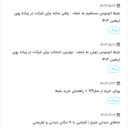
 شرکت در پیاده روی
ای شرکت در پیاده روی