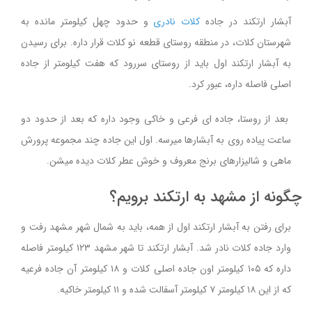
آبشار ارتکند در جاده
کلات نادری
و حدود چهل کیلومتر مانده به
شهرستان کلات، در منطقه روستای قطعه نو کلات قرار داره. برای رسیدن
به آبشار ارتکند اول باید از روستای سررود که هفت کیلومتر از جاده
اصلی فاصله داره، عبور کرد.
بعد از روستا، جاده ای فرعی و خاکی وجود داره که بعد از حدود دو
ساعت پیاده روی به آبشارها میرسه. اول این جاده چند مجموعه پرورش
ماهی و شالیزارهای برنج معروف و خوش عطر کلات دیده میشن.
چگونه از مشهد به ارتکند برویم؟
برای رفتن به آبشار ارتکند اول از همه، باید به شمال شهر مشهد رفت و
وارد جاده کلات نادر شد. آبشار ارتکند تا شهر مشهد ۱۲۳ کیلومتر فاصله
داره که ۱۰۵ کیلومتر اون جاده اصلی کلات و ۱۸ کیلومتر آن جاده فرعیه
که از این ۱۸ کیلومتر ۷ کیلومتر آسفالت شده و ۱۱ کیلومتر خاکیه.