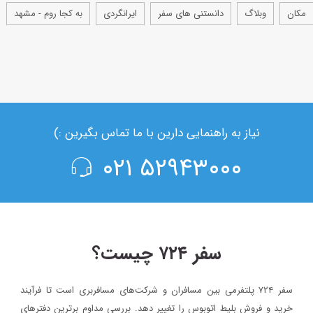
مکان
وبلاگ
دانستنی های سفر
ایرانگردی
به کجا روم - مشهد
نیاز به راهنمایی دارین با ما تماس بگیرین :)
۵۲۹۴۳۰۰۰ ۰۲۱
سفر ۷۲۴ چیست؟
سفر ۷۲۴ پلتفرمی بین مسافران و شرکت‌های مسافربری است تا فرآیند
خرید و فروش بلیط اتوبوس را تغییر دهد. بررسی مداوم برترین دفترهای