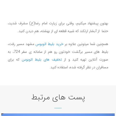
بهتون پیشنهاد میکنیم، وقتی برای زیارت امام رضا(ع) مشرف شدید،
حتما از آبشار ارتکند که شبیه قطعه ای از بهشته، هم دیدن کنید.
همچنین شما میتونین علاوه بر
خرید بلیط اتوبوس
مشهد مسیر رفت،
بلیط های مسیر برگشت خودتون رو هم از سامانه ی سفر 724، به
صورت آنلاین تهیه کنید و از
تخفیف های بلیط اتوبوس
که برای
مسافران در نظر گرفته شده، استفاده کنید.
پست های مرتبط