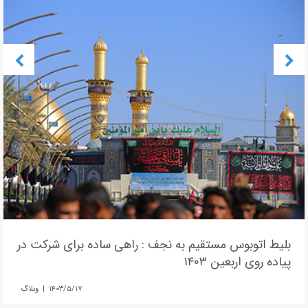
بلیط اتوبوس مستقیم به نجف : راهی ساده برای شرکت در
پیاده روی اربعین ۱۴۰۳
۱۴۰۳/۵/۱۷ | وبلاگ