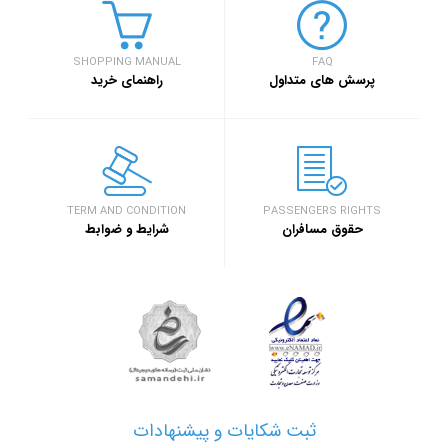
SHOPPING MANUAL
FAQ
پرسش های متداول
راهنمای خرید
TERM AND CONDITION
PASSENGERS RIGHTS
حقوق مسافران
شرایط و ضوابط
ثبت شکایات و پیشنهادات