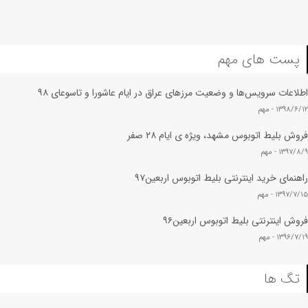
پست های مهم
اطلاعات سرویس‌ها و وضعیت مرزهای عراق در ایام عاشورا و تاسوعای ۹۸
۱۳۹۸/۶/۱۲ -
مهم
فروش بلیط اتوبوس مشهد، ویژه ی ایام ۲۸ صفر
۱۳۹۷/۸/۹ -
مهم
راهنمای خرید اینترنتی بلیط اتوبوس اربعین۹۷
۱۳۹۷/۷/۱۵ -
مهم
فروش اینترنتی بلیط اتوبوس اربعین۹۶
۱۳۹۶/۷/۱۹ -
مهم
تگ ها